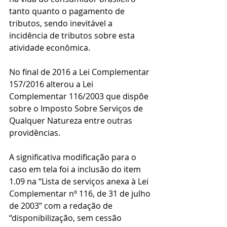
tanto quanto o pagamento de 
tributos, sendo inevitável a 
incidência de tributos sobre esta 
atividade econômica.
No final de 2016 a Lei Complementar 
157/2016 alterou a Lei 
Complementar 116/2003 que dispõe 
sobre o Imposto Sobre Serviços de 
Qualquer Natureza entre outras 
providências.
A significativa modificação para o 
caso em tela foi a inclusão do item 
1.09 na “Lista de serviços anexa à Lei 
Complementar nº 116, de 31 de julho 
de 2003” com a redação de 
“disponibilização, sem cessão 