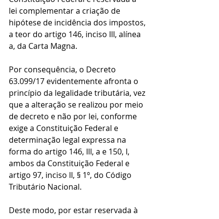
lei complementar a criação de 
hipótese de incidência dos impostos, 
a teor do artigo 146, inciso III, alínea 
a, da Carta Magna.
Por consequência, o Decreto 
63.099/17 evidentemente afronta o 
princípio da legalidade tributária, vez 
que a alteração se realizou por meio 
de decreto e não por lei, conforme 
exige a Constituição Federal e 
determinação legal expressa na 
forma do artigo 146, III, a e 150, I, 
ambos da Constituição Federal e 
artigo 97, inciso II, § 1º, do Código 
Tributário Nacional.
Deste modo, por estar reservada à 