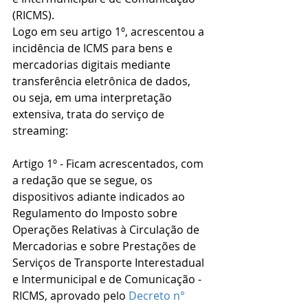
(RICMS). 
Logo em seu artigo 1º, acrescentou a 
incidência de ICMS para bens e 
mercadorias digitais mediante 
transferência eletrônica de dados, 
ou seja, em uma interpretação 
extensiva, trata do serviço de 
streaming:
Artigo 1º - Ficam acrescentados, com 
a redação que se segue, os 
dispositivos adiante indicados ao 
Regulamento do Imposto sobre 
Operações Relativas à Circulação de 
Mercadorias e sobre Prestações de 
Serviços de Transporte Interestadual 
e Intermunicipal e de Comunicação - 
RICMS, aprovado pelo 
Decreto n° 