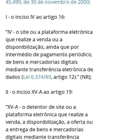
45.490, de 30 de novembro de 2000
:
I - o inciso IV ao artigo 16:
“IV - o site ou a plataforma eletrônica 
que realize a venda ou a 
disponibilização, ainda que por 
intermédio de pagamento periódico, 
de bens e mercadorias digitais 
mediante transferência eletrônica de 
dados (
Lei 6.374/89
, artigo 12).” (NR);
II - o inciso XV-A ao artigo 19:
“XV-A - o detentor de site ou a 
plataforma eletrônica que realize a 
venda, a disponibilização, a oferta ou 
a entrega de bens e mercadorias 
digitais mediante transferência 