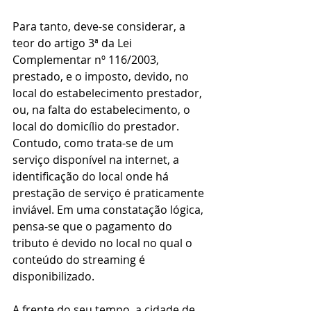
Para tanto, deve-se considerar, a 
teor do artigo 3ª da Lei 
Complementar nº 116/2003, 
prestado, e o imposto, devido, no 
local do estabelecimento prestador, 
ou, na falta do estabelecimento, o 
local do domicílio do prestador. 
Contudo, como trata-se de um 
serviço disponível na internet, a 
identificação do local onde há 
prestação de serviço é praticamente 
inviável. Em uma constatação lógica, 
pensa-se que o pagamento do 
tributo é devido no local no qual o 
conteúdo do streaming é 
disponibilizado. 
A frente do seu tempo, a cidade de 