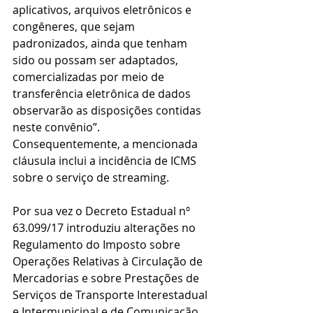
aplicativos, arquivos eletrônicos e 
congêneres, que sejam 
padronizados, ainda que tenham 
sido ou possam ser adaptados, 
comercializadas por meio de 
transferência eletrônica de dados 
observarão as disposições contidas 
neste convênio”. 
Consequentemente, a mencionada 
cláusula inclui a incidência de ICMS 
sobre o serviço de streaming. 
Por sua vez o Decreto Estadual nº 
63.099/17 introduziu alterações no 
Regulamento do Imposto sobre 
Operações Relativas à Circulação de 
Mercadorias e sobre Prestações de 
Serviços de Transporte Interestadual 
e Intermunicipal e de Comunicação 