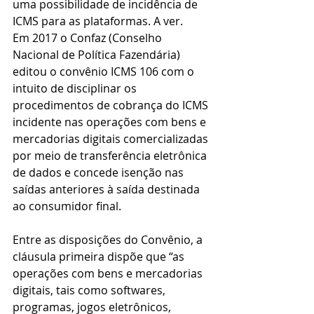
uma possibilidade de incidência de 
ICMS para as plataformas. A ver.
Em 2017 o Confaz (Conselho 
Nacional de Política Fazendária) 
editou o convênio ICMS 106 com o 
intuito de disciplinar os 
procedimentos de cobrança do ICMS 
incidente nas operações com bens e 
mercadorias digitais comercializadas 
por meio de transferência eletrônica 
de dados e concede isenção nas 
saídas anteriores à saída destinada 
ao consumidor final.
Entre as disposições do Convênio, a 
cláusula primeira dispõe que “as 
operações com bens e mercadorias 
digitais, tais como softwares, 
programas, jogos eletrônicos, 