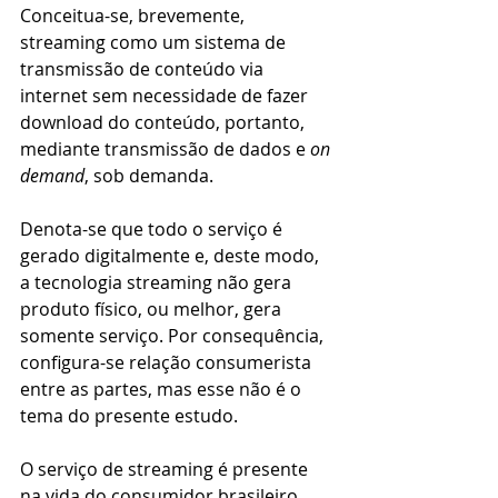
Conceitua-se, brevemente, 
streaming como um sistema de 
transmissão de conteúdo via 
internet sem necessidade de fazer 
download do conteúdo, portanto, 
mediante transmissão de dados e 
on 
demand
, sob demanda.
Denota-se que todo o serviço é 
gerado digitalmente e, deste modo, 
a tecnologia streaming não gera 
produto físico, ou melhor, gera 
somente serviço. Por consequência, 
configura-se relação consumerista 
entre as partes, mas esse não é o 
tema do presente estudo.
O serviço de streaming é presente 
na vida do consumidor brasileiro 