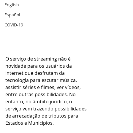
English
Español
COVID-19
O serviço de streaming não é 
novidade para os usuários da 
internet que desfrutam da 
tecnologia para escutar música, 
assistir séries e filmes, ver vídeos, 
entre outras possibilidades. No 
entanto, no âmbito jurídico, o 
serviço vem trazendo possibilidades 
de arrecadação de tributos para 
Estados e Municípios.