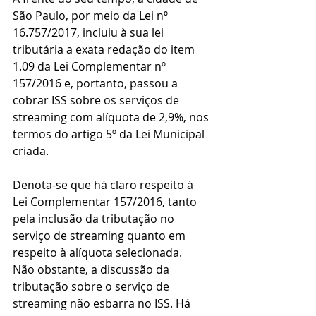
São Paulo, por meio da Lei nº 
16.757/2017, incluiu à sua lei 
tributária a exata redação do item 
1.09 da Lei Complementar nº 
157/2016 e, portanto, passou a 
cobrar ISS sobre os serviços de 
streaming com alíquota de 2,9%, nos 
termos do artigo 5º da Lei Municipal 
criada.
Denota-se que há claro respeito à 
Lei Complementar 157/2016, tanto 
pela inclusão da tributação no 
serviço de streaming quanto em 
respeito à alíquota selecionada.
Não obstante, a discussão da 
tributação sobre o serviço de 
streaming não esbarra no ISS. Há 