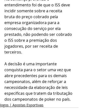
entendimento foi de que o ISS deve 
incidir somente sobre a receita 
bruta do preço cobrado pela 
empresa organizadora para a 
consecução do serviço por ela 
prestado, não podendo ser cobrado 
o ISS sobre a premiação dos 
jogadores, por ser receita de 
terceiros.
A decisão é uma importante 
conquista para o setor uma vez que 
abre precedentes para os demais 
campeonatos, além de reforçar a 
necessidade da elaboração de leis 
especificas que tratem da tributação 
dos campeonatos de poker no país.
Jogos | Apostas Esportivas