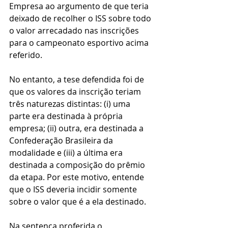
Empresa ao argumento de que teria 
deixado de recolher o ISS sobre todo 
o valor arrecadado nas inscrições 
para o campeonato esportivo acima 
referido.
No entanto, a tese defendida foi de 
que os valores da inscrição teriam 
três naturezas distintas: (i) uma 
parte era destinada à própria 
empresa; (ii) outra, era destinada a 
Confederação Brasileira da 
modalidade e (iii) a última era 
destinada a composição do prêmio 
da etapa. Por este motivo, entende 
que o ISS deveria incidir somente 
sobre o valor que é a ela destinado.
Na sentença proferida o 