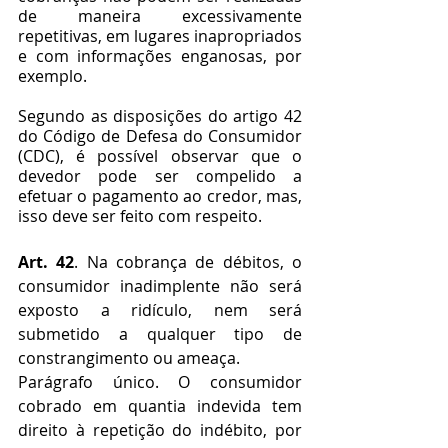
de maneira excessivamente 
repetitivas, em lugares inapropriados 
e com informações enganosas, por 
exemplo. 
Segundo as disposições do artigo 42 
do Código de Defesa do Consumidor 
(CDC), é possível observar que o 
devedor pode ser compelido a 
efetuar o pagamento ao credor, mas, 
isso deve ser feito com respeito. 
Art. 42
. Na cobrança de débitos, o 
consumidor inadimplente não será 
exposto a ridículo, nem será 
submetido a qualquer tipo de 
constrangimento ou ameaça. 
Parágrafo único. O consumidor 
cobrado em quantia indevida tem 
direito à repetição do indébito, por 