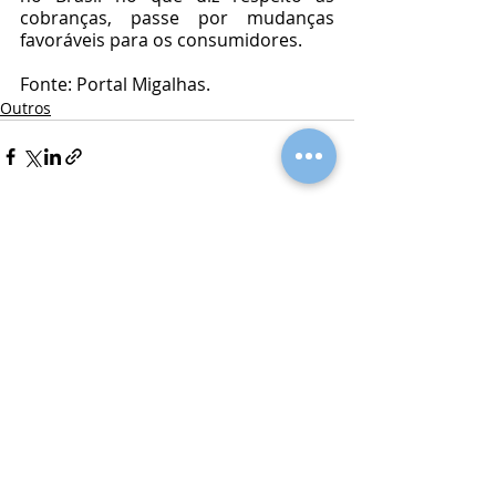
cobranças, passe por mudanças 
favoráveis para os consumidores.
Fonte: Portal Migalhas.
Outros
Posts recentes
Ver tudo