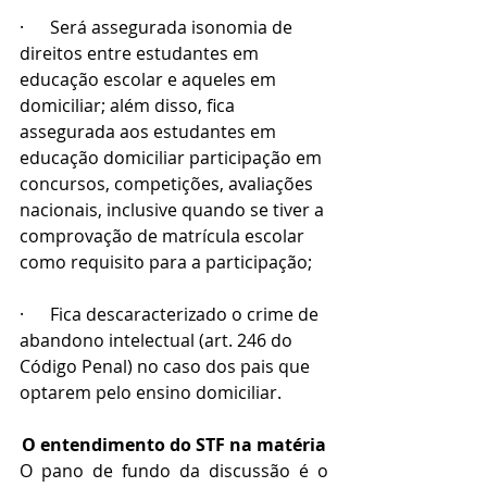
·      Será assegurada isonomia de 
direitos entre estudantes em 
educação escolar e aqueles em 
domiciliar; além disso, fica 
assegurada aos estudantes em 
educação domiciliar participação em 
concursos, competições, avaliações 
nacionais, inclusive quando se tiver a 
comprovação de matrícula escolar 
como requisito para a participação;
·      Fica descaracterizado o crime de 
abandono intelectual (art. 246 do 
Código Penal) no caso dos pais que 
optarem pelo ensino domiciliar.
O entendimento do STF na matéria
O pano de fundo da discussão é o 