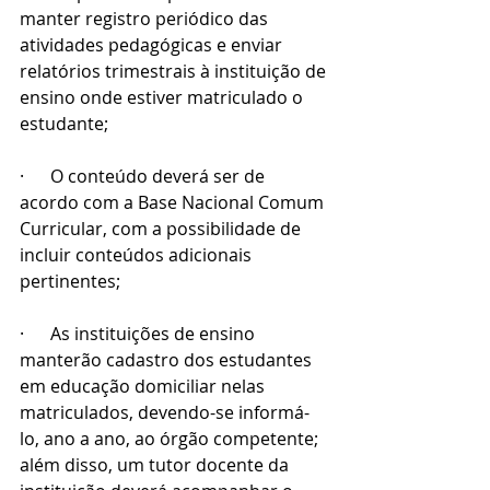
manter registro periódico das 
atividades pedagógicas e enviar 
relatórios trimestrais à instituição de 
ensino onde estiver matriculado o 
estudante;
·      O conteúdo deverá ser de 
acordo com a Base Nacional Comum 
Curricular, com a possibilidade de 
incluir conteúdos adicionais 
pertinentes;
·      As instituições de ensino 
manterão cadastro dos estudantes 
em educação domiciliar nelas 
matriculados, devendo-se informá-
lo, ano a ano, ao órgão competente; 
além disso, um tutor docente da 