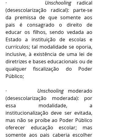
·       
Unschooling
 radical 
(desescolarização radical): parte-se 
da premissa de que somente aos 
pais é consagrado o direito de 
educar os filhos, sendo vedada ao 
Estado a instituição de escolas e 
currículos; tal modalidade se oporia, 
inclusive, à existência de uma lei de 
diretrizes e bases educacionais ou de 
qualquer fiscalização do Poder 
Público;
·       
Unschooling 
moderado 
(desescolarização moderada): por 
essa modalidade, a 
institucionalização deve ser evitada, 
mas não se proíbe ao Poder Público 
oferecer educação escolar; mas 
somente aos pais caberia escolher 