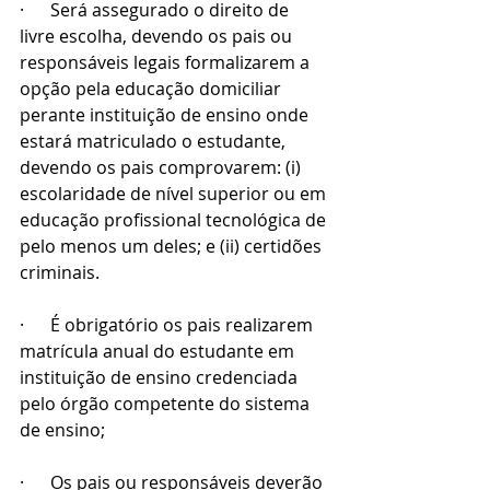
·      Será assegurado o direito de 
livre escolha, devendo os pais ou 
responsáveis legais formalizarem a 
opção pela educação domiciliar 
perante instituição de ensino onde 
estará matriculado o estudante, 
devendo os pais comprovarem: (i) 
escolaridade de nível superior ou em 
educação profissional tecnológica de 
pelo menos um deles; e (ii) certidões 
criminais.
·      É obrigatório os pais realizarem 
matrícula anual do estudante em 
instituição de ensino credenciada 
pelo órgão competente do sistema 
de ensino;
·      Os pais ou responsáveis deverão 