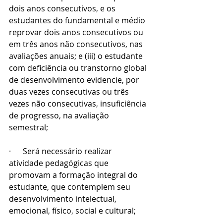
dois anos consecutivos, e os 
estudantes do fundamental e médio  
reprovar dois anos consecutivos ou 
em três anos não consecutivos, nas 
avaliações anuais; e (iii) o estudante 
com deficiência ou transtorno global 
de desenvolvimento evidencie, por 
duas vezes consecutivas ou três 
vezes não consecutivas, insuficiência 
de progresso, na avaliação 
semestral;
·      Será necessário realizar 
atividade pedagógicas que 
promovam a formação integral do 
estudante, que contemplem seu 
desenvolvimento intelectual, 
emocional, físico, social e cultural;