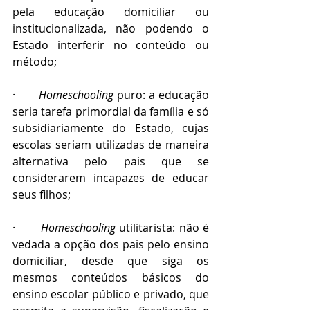
pela educação domiciliar ou 
institucionalizada, não podendo o 
Estado interferir no conteúdo ou 
método;
·       
Homeschooling 
puro: a educação 
seria tarefa primordial da família e só 
subsidiariamente do Estado, cujas 
escolas seriam utilizadas de maneira 
alternativa pelo pais que se 
considerarem incapazes de educar 
seus filhos; 
·       
Homeschooling 
utilitarista: não é 
vedada a opção dos pais pelo ensino 
domiciliar, desde que siga os 
mesmos conteúdos básicos do 
ensino escolar público e privado, que 