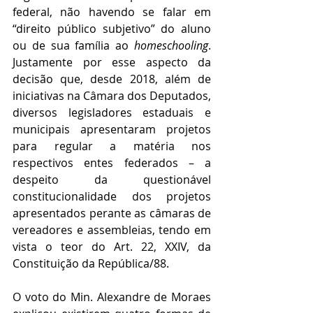
federal, não havendo se falar em 
“direito público subjetivo” do aluno 
ou de sua família ao 
homeschooling
. 
Justamente por esse aspecto da 
decisão que, desde 2018, além de 
iniciativas na Câmara dos Deputados, 
diversos legisladores estaduais e 
municipais apresentaram projetos 
para regular a matéria nos 
respectivos entes federados – a 
despeito da questionável 
constitucionalidade dos projetos 
apresentados perante as câmaras de 
vereadores e assembleias, tendo em 
vista o teor do Art. 22, XXIV, da 
Constituição da República/88.
O voto do Min. Alexandre de Moraes 