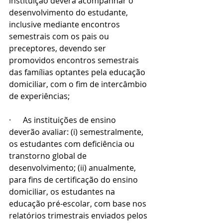
instituição deverá acompanhar o 
desenvolvimento do estudante, 
inclusive mediante encontros 
semestrais com os pais ou 
preceptores, devendo ser 
promovidos encontros semestrais 
das famílias optantes pela educação 
domiciliar, com o fim de intercâmbio 
de experiências;
·      As instituições de ensino 
deverão avaliar: (i) semestralmente, 
os estudantes com deficiência ou 
transtorno global de 
desenvolvimento; (ii) anualmente, 
para fins de certificação do ensino 
domiciliar, os estudantes na 
educação pré-escolar, com base nos 
relatórios trimestrais enviados pelos 