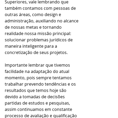
Superiores, vale lembrando que 
também contamos com pessoas de 
outras áreas, como design e 
administração, auxiliando no alcance 
de nossas metas e tornando 
realidade nossa missão principal: 
solucionar problemas jurídicos de 
maneira inteligente para a 
concretização de seus projetos.
Importante lembrar que tivemos 
facilidade na adaptação do atual 
momento, pois sempre tentamos 
trabalhar prevendo tendências e os 
resultados que temos hoje são 
devido a tomadas de decisões 
partidas de estudos e pesquisas, 
assim continuamos em constante 
processo de avaliação e qualificação 