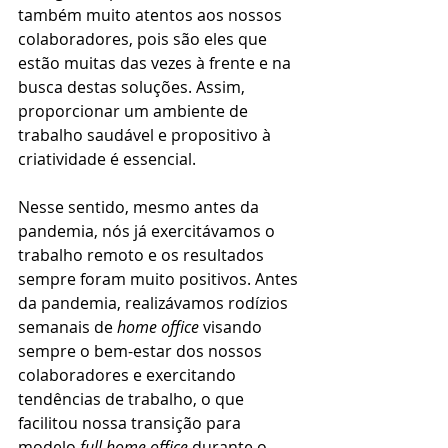
também muito atentos aos nossos 
colaboradores, pois são eles que 
estão muitas das vezes à frente e na 
busca destas soluções. Assim, 
proporcionar um ambiente de 
trabalho saudável e propositivo à 
criatividade é essencial. 
Nesse sentido, mesmo antes da 
pandemia, nós já exercitávamos o 
trabalho remoto e os resultados 
sempre foram muito positivos. Antes 
da pandemia, realizávamos rodízios 
semanais de 
home office 
visando 
sempre o bem-estar dos nossos 
colaboradores e exercitando 
tendências de trabalho, o que 
facilitou nossa transição para 
modelo 
full home office 
durante o 