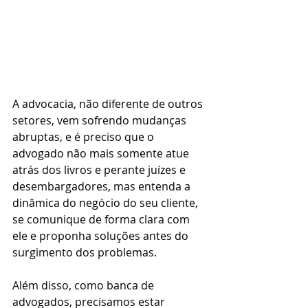
A advocacia, não diferente de outros 
setores, vem sofrendo mudanças 
abruptas, e é preciso que o 
advogado não mais somente atue 
atrás dos livros e perante juízes e 
desembargadores, mas entenda a 
dinâmica do negócio do seu cliente, 
se comunique de forma clara com 
ele e proponha soluções antes do 
surgimento dos problemas.
Além disso, como banca de 
advogados, precisamos estar 