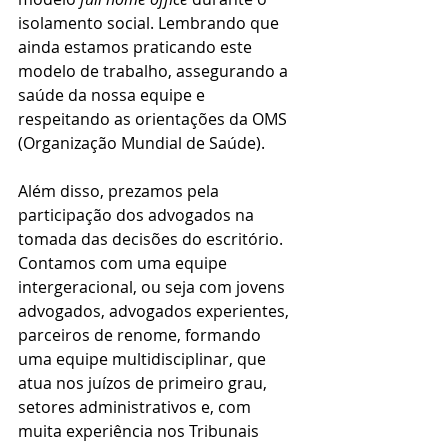
isolamento social. Lembrando que 
ainda estamos praticando este 
modelo de trabalho, assegurando a 
saúde da nossa equipe e 
respeitando as orientações da OMS 
(Organização Mundial de Saúde).
Além disso, prezamos pela 
participação dos advogados na 
tomada das decisões do escritório. 
Contamos com uma equipe 
intergeracional, ou seja com jovens 
advogados, advogados experientes, 
parceiros de renome, formando 
uma equipe multidisciplinar, que 
atua nos juízos de primeiro grau, 
setores administrativos e, com 
muita experiência nos Tribunais 