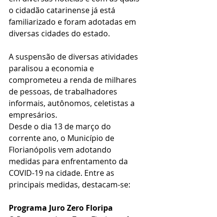
o cidadão catarinense já está 
familiarizado e foram adotadas em 
diversas cidades do estado.
A suspensão de diversas atividades 
paralisou a economia e 
comprometeu a renda de milhares 
de pessoas, de trabalhadores 
informais, autônomos, celetistas a 
empresários. 
Desde o dia 13 de março do 
corrente ano, o Município de 
Florianópolis vem adotando 
medidas para enfrentamento da 
COVID-19 na cidade. Entre as 
principais medidas, destacam-se:
Programa Juro Zero Floripa