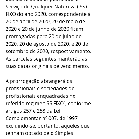
Serviço de Qualquer Natureza (ISS) 
FIXO do ano 2020, correspondente à 
20 de abril de 2020, 20 de maio de 
2020 e 20 de junho de 2020 ficam 
prorrogadas para 20 de julho de 
2020, 20 de agosto de 2020, e 20 de 
setembro de 2020, respectivamente. 
As parcelas seguintes manterão as 
suas datas originais de vencimento.
A prorrogação abrangerá os 
profissionais e sociedades de 
profissionais enquadradas no 
referido regime “ISS FIXO”, conforme 
artigos 257 e 258 da Lei 
Complementar nº 007, de 1997, 
excluindo-se, portanto, aqueles que 
tenham optado pelo Simples 