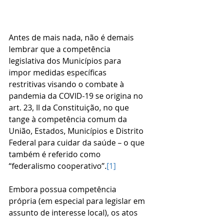
Antes de mais nada, não é demais 
lembrar que a competência 
legislativa dos Municípios para 
impor medidas específicas 
restritivas visando o combate à 
pandemia da COVID-19 se origina no 
art. 23, II da Constituição, no que 
tange à competência comum da 
União, Estados, Municípios e Distrito 
Federal para cuidar da saúde – o que 
também é referido como 
“federalismo cooperativo”.
[1]
Embora possua competência 
própria (em especial para legislar em 
assunto de interesse local), os atos 