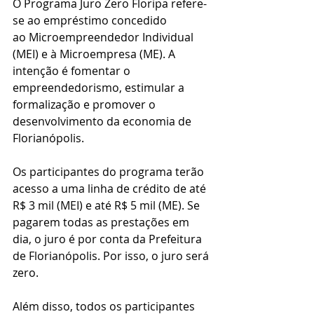
O Programa Juro Zero Floripa refere-
se ao empréstimo concedido 
ao Microempreendedor Individual 
(MEI) e à Microempresa (ME). A 
intenção é fomentar o 
empreendedorismo, estimular a 
formalização e promover o 
desenvolvimento da economia de 
Florianópolis.
Os participantes do programa terão 
acesso a uma linha de crédito de até 
R$ 3 mil (MEI) e até R$ 5 mil (ME). Se 
pagarem todas as prestações em 
dia, o juro é por conta da Prefeitura 
de Florianópolis. Por isso, o juro será 
zero. 
Além disso, todos os participantes 