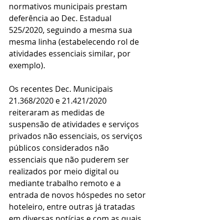
normativos municipais prestam 
deferência ao Dec. Estadual 
525/2020, seguindo a mesma sua 
mesma linha (estabelecendo rol de 
atividades essenciais similar, por 
exemplo). 
Os recentes Dec. Municipais 
21.368/2020 e 21.421/2020 
reiteraram as medidas de 
suspensão de atividades e serviços 
privados não essenciais, os serviços 
públicos considerados não 
essenciais que não puderem ser 
realizados por meio digital ou 
mediante trabalho remoto e a 
entrada de novos hóspedes no setor 
hoteleiro, entre outras já tratadas 
em diversas notícias e com as quais 