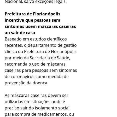
Nacional, salvo exceções legais.
Prefeitura de Florianópolis 
incentiva que pessoas sem 
sintomas usem máscaras caseiras 
ao sair de casa
Baseado em estudos científicos 
recentes, o departamento de gestão 
clínica da Prefeitura de Florianópolis 
por meio da Secretaria de Saúde, 
recomenda o uso de máscaras 
caseiras para pessoas sem sintomas 
de coronavírus como medida de 
prevenção da doença. 
As máscaras caseiras devem ser 
utilizadas em situações onde é 
preciso sair do isolamento social 
para compra de medicamentos, ou 