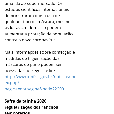
uma ida ao supermercado. Os 
estudos científicos internacionais 
demonstraram que o uso de 
qualquer tipo de máscara, mesmo 
as feitas em domicílio podem 
aumentar a proteção da população 
contra o novo coronavírus. 
Mais informações sobre confecção e 
medidas de higienização das 
máscaras de pano podem ser 
acessadas no seguinte link: 
http://www.pmf.sc.gov.br/noticias/ind
ex.php?
pagina=notpagina&noti=22200
Safra da tainha 2020: 
regularização dos ranchos 
temporários