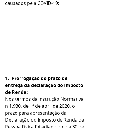
causados pela COVID-19:
1.
Prorrogação do prazo de 
entrega da declaração do Imposto 
de Renda:
Nos termos da Instrução Normativa 
n 1.930, de 1º de abril de 2020, o 
prazo para apresentação da 
Declaração do Imposto de Renda da 
Pessoa Física foi adiado do dia 30 de 