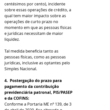
centésimos por cento), incidente 
sobre essas operações de crédito, a 
qual tem maior impacto sobre as 
operações de curto prazo no 
momento em que as pessoas físicas 
e jurídicas necessitam de maior 
liquidez.
Tal medida beneficia tanto as 
pessoas físicas, como as pessoas 
jurídicas, inclusive as optantes pelo 
Simples Nacional.
4.
Postergação do prazo para 
pagamento da contribuição 
previdenciária patronal, PIS/PASEP 
e da COFINS:
Conforme a Portaria ME nº 139, de 3 