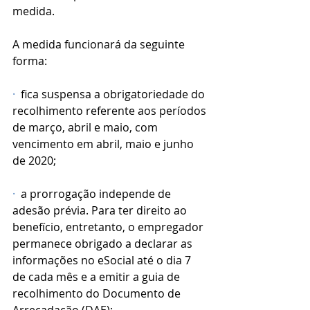
medida.
A medida funcionará da seguinte 
forma:
·
  fica suspensa a obrigatoriedade do 
recolhimento referente aos períodos 
de março, abril e maio, com 
vencimento em abril, maio e junho 
de 2020;
·
  a prorrogação independe de 
adesão prévia. Para ter direito ao 
benefício, entretanto, o empregador 
permanece obrigado a declarar as 
informações no eSocial até o dia 7 
de cada mês e a emitir a guia de 
recolhimento do Documento de 