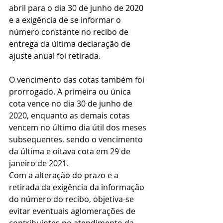
abril para o dia 30 de junho de 2020 
e a exigência de se informar o 
número constante no recibo de 
entrega da última declaração de 
ajuste anual foi retirada.
O vencimento das cotas também foi 
prorrogado. A primeira ou única 
cota vence no dia 30 de junho de 
2020, enquanto as demais cotas 
vencem no último dia útil dos meses 
subsequentes, sendo o vencimento 
da última e oitava cota em 29 de 
janeiro de 2021.
Com a alteração do prazo e a 
retirada da exigência da informação 
do número do recibo, objetiva-se 
evitar eventuais aglomerações de 