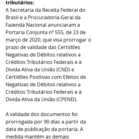
tributários:
A Secretaria da Receita Federal do 
Brasil e a Procuradoria-Geral da 
Fazenda Nacional anunciaram a 
Portaria Conjunta nº 555, de 23 de 
março de 2020, que visa prorrogar o 
prazo de validade das Certidões 
Negativas de Débitos relativos a 
Créditos Tributários Federais e à 
Dívida Ativa da União (CND) e 
Certidões Positivas com Efeitos de 
Negativas de Débitos relativos a 
Créditos Tributários Federais e à 
Dívida Ativa da União (CPEND).
A validade dos documentos foi 
prorrogada por 90 dias a partir da 
data de publicação da portaria. A 
medida mantém as demais 