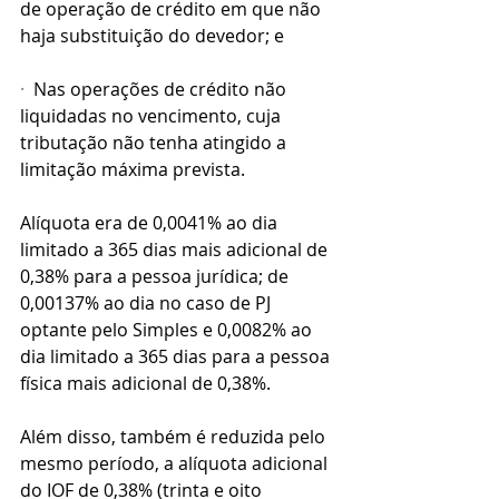
de operação de crédito em que não 
haja substituição do devedor; e
·
  Nas operações de crédito não 
liquidadas no vencimento, cuja 
tributação não tenha atingido a 
limitação máxima prevista.
Alíquota era de 0,0041% ao dia 
limitado a 365 dias mais adicional de 
0,38% para a pessoa jurídica; de 
0,00137% ao dia no caso de PJ 
optante pelo Simples e 0,0082% ao 
dia limitado a 365 dias para a pessoa 
física mais adicional de 0,38%.
Além disso, também é reduzida pelo 
mesmo período, a alíquota adicional 
do IOF de 0,38% (trinta e oito 