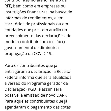
contribuintes no atendimento da 
RFB, bem como em empresas ou 
instituições financeiras, na busca de 
informes de rendimentos, e em 
escritórios de profissionais ou em 
entidades que prestem auxílio no 
preenchimento das declarações, de 
modo a contribuir com o esforço 
governamental de diminuir a 
propagação da COVID-19.
Para os contribuintes que já 
entregaram a declaração, a Receita 
Federal informa que será atualizada 
a versão do Programa gerador da 
Declaração (PGD) e assim será 
possível a emissão de novo DARF.
Para aqueles contribuintes que já 
agendaram o pagamento das cotas 