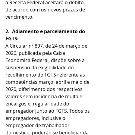
a Receita Federal aceitará o débito, 
de acordo com os novos prazos de 
vencimento.
2.
Adiamento e parcelamento do 
FGTS:
A Circular nº 897, de 24 de março de 
2020, publicada pela Caixa 
Econômica Federal, dispõe sobre a 
suspensão da exigibilidade do 
recolhimento do FGTS referente às 
competências março, abril e maio de 
2020, diferimento dos respectivos 
valores sem incidência de multa e 
encargos e  regularidade do 
empregador junto ao FGTS. Todos os 
empregadores, inclusive o 
empregador de trabalhador 
doméstico, poderão se beneficiar da 