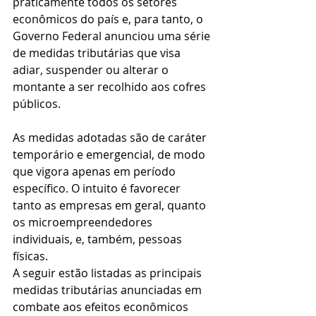
praticamente todos os setores 
econômicos do país e, para tanto, o 
Governo Federal anunciou uma série 
de medidas tributárias que visa 
adiar, suspender ou alterar o 
montante a ser recolhido aos cofres 
públicos.
As medidas adotadas são de caráter 
temporário e emergencial, de modo 
que vigora apenas em período 
específico. O intuito é favorecer 
tanto as empresas em geral, quanto 
os microempreendedores 
individuais, e, também, pessoas 
físicas.
A seguir estão listadas as principais 
medidas tributárias anunciadas em 
combate aos efeitos econômicos 