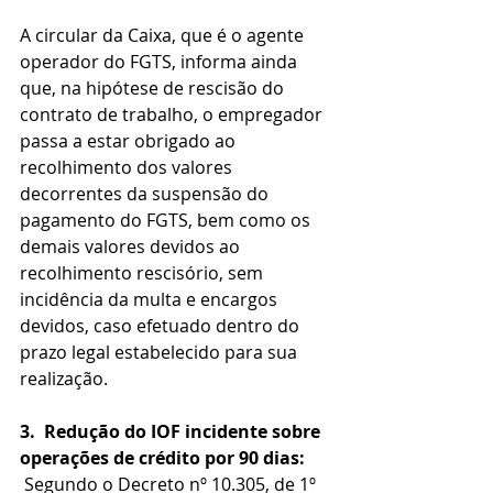
A circular da Caixa, que é o agente 
operador do FGTS, informa ainda 
que, na hipótese de rescisão do 
contrato de trabalho, o empregador 
passa a estar obrigado ao 
recolhimento dos valores 
decorrentes da suspensão do 
pagamento do FGTS, bem como os 
demais valores devidos ao 
recolhimento rescisório, sem 
incidência da multa e encargos 
devidos, caso efetuado dentro do 
prazo legal estabelecido para sua 
realização.
3.
Redução do IOF incidente sobre 
operações de crédito por 90 dias:
 Segundo o Decreto nº 10.305, de 1º 