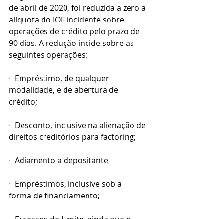
de abril de 2020, foi reduzida a zero a 
alíquota do IOF incidente sobre 
operações de crédito pelo prazo de 
90 dias. A redução incide sobre as 
seguintes operações:
·
  Empréstimo, de qualquer 
modalidade, e de abertura de 
crédito;
·
  Desconto, inclusive na alienação de 
direitos creditórios para factoring;
·
  Adiamento a depositante;
·
  Empréstimos, inclusive sob a 
forma de financiamento;