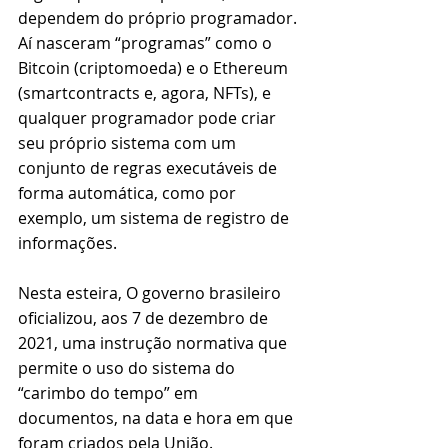
dependem do próprio programador. 
Aí nasceram “programas” como o 
Bitcoin (criptomoeda) e o Ethereum 
(smartcontracts e, agora, NFTs), e 
qualquer programador pode criar 
seu próprio sistema com um 
conjunto de regras executáveis de 
forma automática, como por 
exemplo, um sistema de registro de 
informações.
Nesta esteira, O governo brasileiro 
oficializou, aos 7 de dezembro de 
2021, uma instrução normativa que 
permite o uso do sistema do 
“carimbo do tempo” em 
documentos, na data e hora em que 
foram criados pela União. 