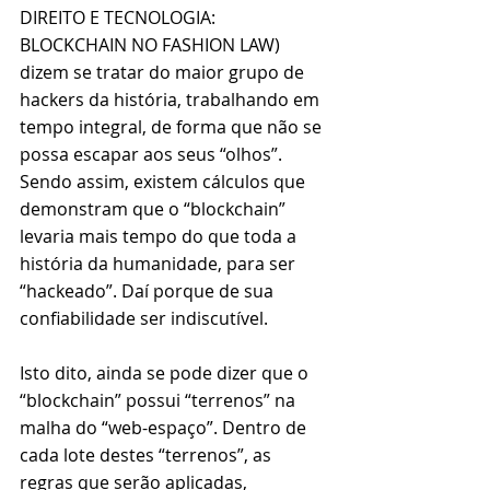
DIREITO E TECNOLOGIA: 
BLOCKCHAIN NO FASHION LAW) 
dizem se tratar do maior grupo de 
hackers da história, trabalhando em 
tempo integral, de forma que não se 
possa escapar aos seus “olhos”. 
Sendo assim, existem cálculos que 
demonstram que o “blockchain” 
levaria mais tempo do que toda a 
história da humanidade, para ser 
“hackeado”. Daí porque de sua 
confiabilidade ser indiscutível. 
Isto dito, ainda se pode dizer que o 
“blockchain” possui “terrenos” na 
malha do “web-espaço”. Dentro de 
cada lote destes “terrenos”, as 
regras que serão aplicadas, 