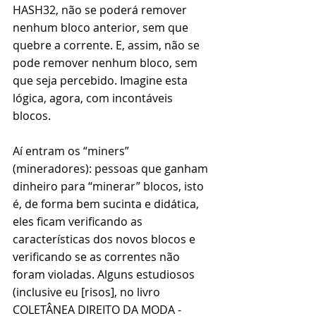
HASH32, não se poderá remover 
nenhum bloco anterior, sem que 
quebre a corrente. E, assim, não se 
pode remover nenhum bloco, sem 
que seja percebido. Imagine esta 
lógica, agora, com incontáveis 
blocos.
Aí entram os “miners” 
(mineradores): pessoas que ganham 
dinheiro para “minerar” blocos, isto 
é, de forma bem sucinta e didática, 
eles ficam verificando as 
características dos novos blocos e 
verificando se as correntes não 
foram violadas. Alguns estudiosos 
(inclusive eu [risos], no livro 
COLETÂNEA DIREITO DA MODA - 