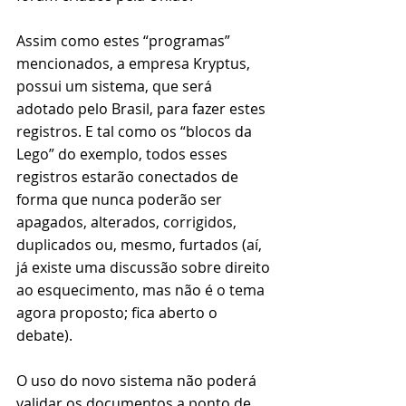
Assim como estes “programas” 
mencionados, a empresa Kryptus, 
possui um sistema, que será 
adotado pelo Brasil, para fazer estes 
registros. E tal como os “blocos da 
Lego” do exemplo, todos esses 
registros estarão conectados de 
forma que nunca poderão ser 
apagados, alterados, corrigidos, 
duplicados ou, mesmo, furtados (aí, 
já existe uma discussão sobre direito 
ao esquecimento, mas não é o tema 
agora proposto; fica aberto o 
debate).
O uso do novo sistema não poderá 
validar os documentos a ponto de, 