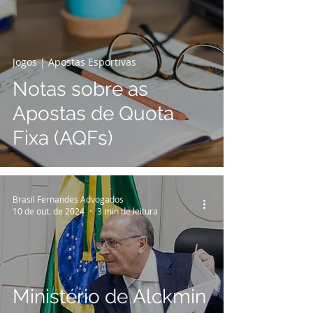
Jogos | Apostas Esportivas
Notas sobre as
Apostas de Quota
Fixa (AQFs)
Brasil Fernandes Advogados
10 de out. de 2024
3 min de leitura
Ministério de Alckmin