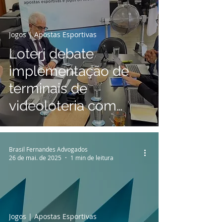
Jogos | Apostas Esportivas
Loterj debate
implementação de
terminais de
videoloteria com
advogados do setor
de jogos
Brasil Fernandes Advogados
26 de mai. de 2025
1 min de leitura
Jogos | Apostas Esportivas