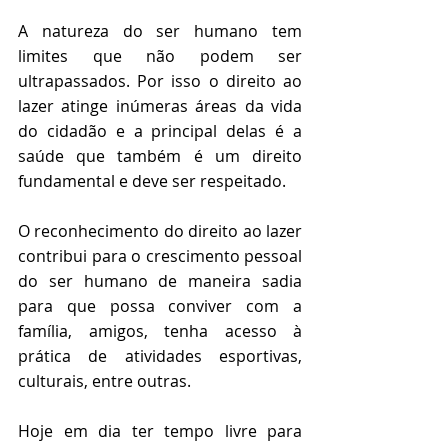
A natureza do ser humano tem 
limites que não podem ser 
ultrapassados. Por isso o direito ao 
lazer atinge inúmeras áreas da vida 
do cidadão e a principal delas é a 
saúde que também é um direito 
fundamental e deve ser respeitado.
O reconhecimento do direito ao lazer 
contribui para o crescimento pessoal 
do ser humano de maneira sadia 
para que possa conviver com a 
família, amigos, tenha acesso à 
prática de atividades esportivas, 
culturais, entre outras.
Hoje em dia ter tempo livre para 