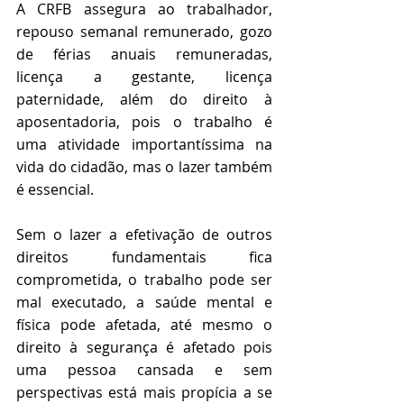
A CRFB assegura ao trabalhador, 
repouso semanal remunerado, gozo 
de férias anuais remuneradas, 
licença a gestante, licença 
paternidade, além do direito à 
aposentadoria, pois o trabalho é 
uma atividade importantíssima na 
vida do cidadão, mas o lazer também 
é essencial.
Sem o lazer a efetivação de outros 
direitos fundamentais fica 
comprometida, o trabalho pode ser 
mal executado, a saúde mental e 
física pode afetada, até mesmo o 
direito à segurança é afetado pois 
uma pessoa cansada e sem 
perspectivas está mais propícia a se 