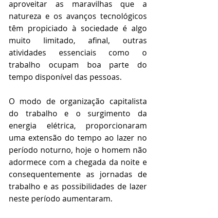
aproveitar as maravilhas que a 
natureza e os avanços tecnológicos 
têm propiciado à sociedade é algo 
muito limitado, afinal, outras 
atividades essenciais como o 
trabalho ocupam boa parte do 
tempo disponível das pessoas.
O modo de organização capitalista 
do trabalho e o surgimento da 
energia elétrica, proporcionaram 
uma extensão do tempo ao lazer no 
período noturno, hoje o homem não 
adormece com a chegada da noite e 
consequentemente as jornadas de 
trabalho e as possibilidades de lazer 
neste período aumentaram.