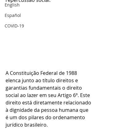
repercussão social.
English
Español
COVID-19
A Constituição Federal de 1988 
elenca junto ao título direitos e 
garantias fundamentais o direito 
social ao lazer em seu 
Artigo 6º
. Este 
direito está diretamente relacionado 
à dignidade da pessoa humana que 
é um dos pilares do ordenamento 
jurídico brasileiro.