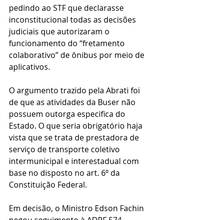
pedindo ao STF que declarasse 
inconstitucional todas as decisões 
judiciais que autorizaram o 
funcionamento do “fretamento 
colaborativo” de ônibus por meio de 
aplicativos.
O argumento trazido pela Abrati foi 
de que as atividades da Buser não 
possuem outorga especifica do 
Estado. O que seria obrigatório haja 
vista que se trata de prestadora de 
serviço de transporte coletivo 
intermunicipal e interestadual com 
base no disposto no art. 6º da 
Constituição Federal.
Em decisão, o Ministro Edson Fachin 