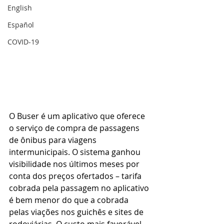
English
Español
COVID-19
O Buser é um aplicativo que oferece 
o serviço de compra de passagens 
de ônibus para viagens 
intermunicipais. O sistema ganhou 
visibilidade nos últimos meses por 
conta dos preços ofertados – tarifa 
cobrada pela passagem no aplicativo 
é bem menor do que a cobrada 
pelas viações nos guichês e sites de 