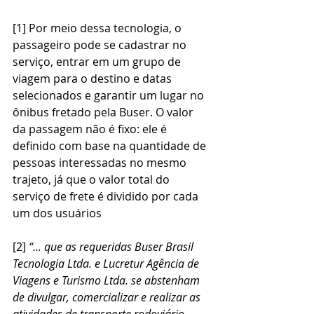
[1] Por meio dessa tecnologia, o 
passageiro pode se cadastrar no 
serviço, entrar em um grupo de 
viagem para o destino e datas 
selecionados e garantir um lugar no 
ônibus fretado pela Buser. O valor 
da passagem não é fixo: ele é 
definido com base na quantidade de 
pessoas interessadas no mesmo 
trajeto, já que o valor total do 
serviço de frete é dividido por cada 
um dos usuários
[2] 
“... que as requeridas Buser Brasil 
Tecnologia Ltda. e Lucretur Agência de 
Viagens e Turismo Ltda. se abstenham 
de divulgar, comercializar e realizar as 