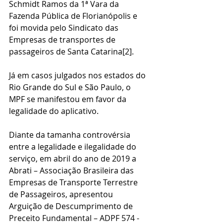
Schmidt Ramos da 1ª Vara da 
Fazenda Pública de Florianópolis e 
foi movida pelo Sindicato das 
Empresas de transportes de 
passageiros de Santa Catarina[2].
Já em casos julgados nos estados do 
Rio Grande do Sul e São Paulo, o 
MPF se manifestou em favor da 
legalidade do aplicativo.
Diante da tamanha controvérsia 
entre a legalidade e ilegalidade do 
serviço, em abril do ano de 2019 a 
Abrati – Associação Brasileira das 
Empresas de Transporte Terrestre 
de Passageiros, apresentou 
Arguição de Descumprimento de 
Preceito Fundamental – ADPF 574 - 