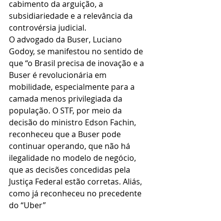
cabimento da arguição, a 
subsidiariedade e a relevância da 
controvérsia judicial.
O advogado da Buser, Luciano 
Godoy, se manifestou no sentido de 
que “o Brasil precisa de inovação e a 
Buser é revolucionária em 
mobilidade, especialmente para a 
camada menos privilegiada da 
população. O STF, por meio da 
decisão do ministro Edson Fachin, 
reconheceu que a Buser pode 
continuar operando, que não há 
ilegalidade no modelo de negócio, 
que as decisões concedidas pela 
Justiça Federal estão corretas. Aliás, 
como já reconheceu no precedente 
do “Uber”