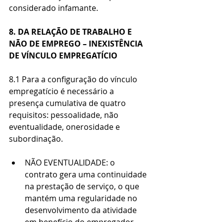
considerado infamante.
8. DA RELAÇÃO DE TRABALHO E 
NÃO DE EMPREGO – INEXISTÊNCIA 
DE VÍNCULO EMPREGATÍCIO
8.1 Para a configuração do vínculo 
empregatício é necessário a 
presença cumulativa de quatro 
requisitos: pessoalidade, não 
eventualidade, onerosidade e 
subordinação.
NÃO EVENTUALIDADE: o 
contrato gera uma continuidade 
na prestação de serviço, o que 
mantém uma regularidade no 
desenvolvimento da atividade 