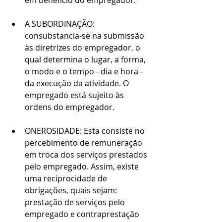
em benefício do empregador.
A SUBORDINAÇÃO: 
consubstancia-se na submissão 
às diretrizes do empregador, o 
qual determina o lugar, a forma, 
o modo e o tempo - dia e hora - 
da execução da atividade. O 
empregado está sujeito às 
ordens do empregador.
ONEROSIDADE: Esta consiste no 
percebimento de remuneração 
em troca dos serviços prestados 
pelo empregado. Assim, existe 
uma reciprocidade de 
obrigações, quais sejam: 
prestação de serviços pelo 
empregado e contraprestação 