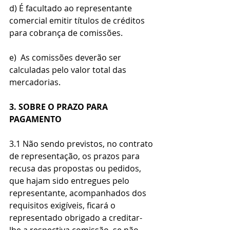
d) É facultado ao representante 
comercial emitir títulos de créditos 
para cobrança de comissões.
e)  As comissões deverão ser 
calculadas pelo valor total das 
mercadorias.
3. SOBRE O PRAZO PARA 
PAGAMENTO
3.1 Não sendo previstos, no contrato 
de representação, os prazos para 
recusa das propostas ou pedidos, 
que hajam sido entregues pelo 
representante, acompanhados dos 
requisitos exigíveis, ficará o 
representado obrigado a creditar-