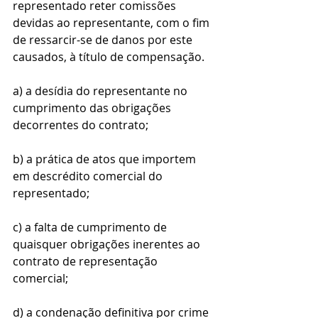
representado reter comissões 
devidas ao representante, com o fim 
de ressarcir-se de danos por este 
causados, à título de compensação.
a) a desídia do representante no 
cumprimento das obrigações 
decorrentes do contrato;
b) a prática de atos que importem 
em descrédito comercial do 
representado;
c) a falta de cumprimento de 
quaisquer obrigações inerentes ao 
contrato de representação 
comercial;
d) a condenação definitiva por crime 