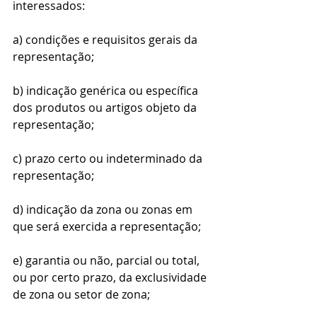
interessados:
a) condições e requisitos gerais da 
representação;
b) indicação genérica ou específica 
dos produtos ou artigos objeto da 
representação;
c) prazo certo ou indeterminado da 
representação;
d) indicação da zona ou zonas em 
que será exercida a representação;
e) garantia ou não, parcial ou total, 
ou por certo prazo, da exclusividade 
de zona ou setor de zona;