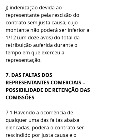
j) indenização devida ao 
representante pela rescisão do 
contrato sem justa causa, cujo 
montante não poderá ser inferior a 
1/12 (um doze avos) do total da 
retribuição auferida durante o 
tempo em que exerceu a 
representação.
7. DAS FALTAS DOS 
REPRESENTANTES COMERCIAIS – 
POSSIBILIDADE DE RETENÇÃO DAS 
COMISSÕES
7.1 Havendo a ocorrência de 
qualquer uma das faltas abaixa 
elencadas, poderá o contrato ser 
rescindido por justa causa e o 