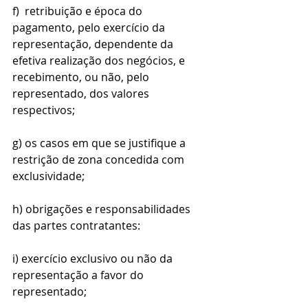
f)  retribuição e época do 
pagamento, pelo exercício da 
representação, dependente da 
efetiva realização dos negócios, e 
recebimento, ou não, pelo 
representado, dos valores 
respectivos;
g) os casos em que se justifique a 
restrição de zona concedida com 
exclusividade;
h) obrigações e responsabilidades 
das partes contratantes:
i) exercício exclusivo ou não da 
representação a favor do 
representado;