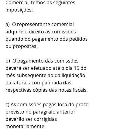
Comercial, temos as seguintes 
imposições:
a)  O representante comercial 
adquire o direito às comissões 
quando do pagamento dos pedidos 
ou propostas:
b)  O pagamento das comissões 
deverá ser efetuado até o dia 15 do 
mês subsequente ao da liquidação 
da fatura, acompanhada das 
respectivas cópias das notas fiscais.
c) As comissões pagas fora do prazo 
previsto no parágrafo anterior 
deverão ser corrigidas 
monetariamente.