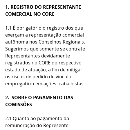
1. REGISTRO DO REPRESENTANTE 
COMERCIAL NO CORE
1.1 É obrigatório o registro dos que 
exerçam a representação comercial 
autônoma nos Conselhos Regionais. 
Sugerimos que somente se contrate 
Representantes devidamente 
registrados no CORE do respectivo 
estado de atuação, a fim de mitigar 
os riscos de pedido de vínculo 
empregatício em ações trabalhistas.
2.  SOBRE O PAGAMENTO DAS 
COMISSÕES
2.1 Quanto ao pagamento da 
remuneração do Represente 