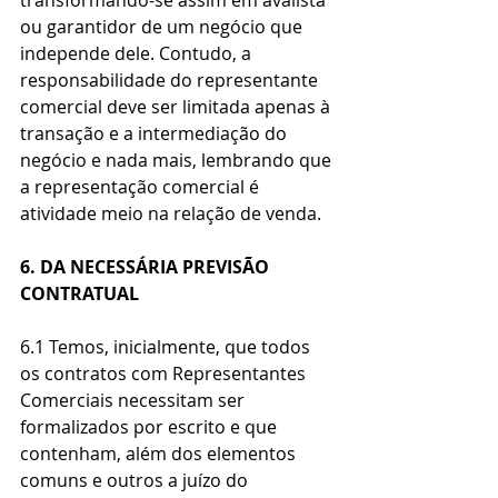
transformando-se assim em avalista 
ou garantidor de um negócio que 
independe dele. Contudo, a 
responsabilidade do representante 
comercial deve ser limitada apenas à 
transação e a intermediação do 
negócio e nada mais, lembrando que 
a representação comercial é 
atividade meio na relação de venda.
6. DA NECESSÁRIA PREVISÃO 
CONTRATUAL
6.1 Temos, inicialmente, que todos 
os contratos com Representantes 
Comerciais necessitam ser 
formalizados por escrito e que 
contenham, além dos elementos 
comuns e outros a juízo do 