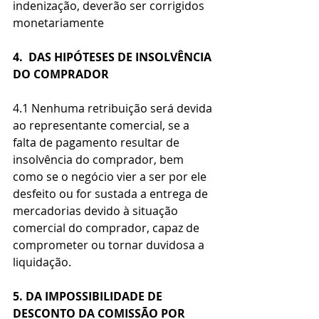
indenização, deverão ser corrigidos 
monetariamente
4.  DAS HIPÓTESES DE INSOLVÊNCIA 
DO COMPRADOR
4.1 Nenhuma retribuição será devida 
ao representante comercial, se a 
falta de pagamento resultar de 
insolvência do comprador, bem 
como se o negócio vier a ser por ele 
desfeito ou for sustada a entrega de 
mercadorias devido à situação 
comercial do comprador, capaz de 
comprometer ou tornar duvidosa a 
liquidação.
5. DA IMPOSSIBILIDADE DE 
DESCONTO DA COMISSÃO POR 