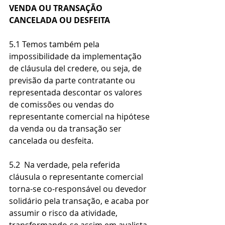
VENDA OU TRANSAÇÃO 
CANCELADA OU DESFEITA
5.1 Temos também pela 
impossibilidade da implementação 
de cláusula del credere, ou seja, de 
previsão da parte contratante ou 
representada descontar os valores 
de comissões ou vendas do 
representante comercial na hipótese 
da venda ou da transação ser 
cancelada ou desfeita.
5.2  Na verdade, pela referida 
cláusula o representante comercial 
torna-se co-responsável ou devedor 
solidário pela transação, e acaba por 
assumir o risco da atividade, 