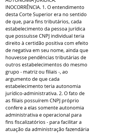
AUTONOMIA JURÍDICA. 
INOCORRÊNCIA. 1. O entendimento 
desta Corte Superior era no sentido 
de que, para fins tributários, cada 
estabelecimento da pessoa jurídica 
que possuísse CNPJ individual teria 
direito à certidão positiva com efeito 
de negativa em seu nome, ainda que 
houvesse pendências tributárias de 
outros estabelecimentos do mesmo 
grupo - matriz ou filiais -, ao 
argumento de que cada 
estabelecimento teria autonomia 
jurídico-administrativa. 2. O fato de 
as filiais possuírem CNPJ próprio 
confere a elas somente autonomia 
administrativa e operacional para 
fins fiscalizatórios - para facilitar a 
atuação da administração fazendária 