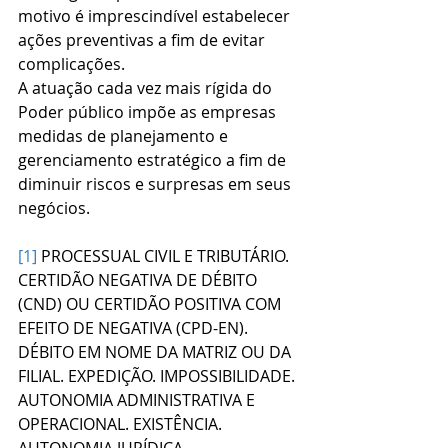
motivo é imprescindível estabelecer 
ações preventivas a fim de evitar 
complicações.
A atuação cada vez mais rígida do 
Poder público impõe as empresas 
medidas de planejamento e 
gerenciamento estratégico a fim de 
diminuir riscos e surpresas em seus 
negócios.
[1]
 PROCESSUAL CIVIL E TRIBUTÁRIO. 
CERTIDÃO NEGATIVA DE DÉBITO 
(CND) OU CERTIDÃO POSITIVA COM 
EFEITO DE NEGATIVA (CPD-EN). 
DÉBITO EM NOME DA MATRIZ OU DA 
FILIAL. EXPEDIÇÃO. IMPOSSIBILIDADE. 
AUTONOMIA ADMINISTRATIVA E 
OPERACIONAL. EXISTÊNCIA. 