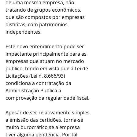
de uma mesma empresa, não 
tratando de grupos econômicos, 
que são compostos por empresas 
distintas, com patrimônios 
independentes.
Este novo entendimento pode ser 
impactante principalmente para as 
empresas que atuam no mercado 
público, tendo em vista que a Lei de 
Licitações (Lei n. 8.666/93) 
condiciona a contratação da 
Administração Pública a 
comprovação da regularidade fiscal.
Apesar de ser relativamente simples 
a emissão das certidões, torna-se 
muito burocrático se a empresa 
tiver alguma pendência. Por tal 