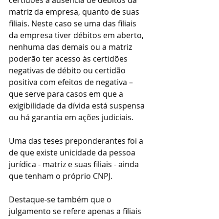
certidões à ausência de débitos da 
matriz da empresa, quanto de suas 
filiais. Neste caso se uma das filiais 
da empresa tiver débitos em aberto, 
nenhuma das demais ou a matriz 
poderão ter acesso às certidões 
negativas de débito ou certidão 
positiva com efeitos de negativa – 
que serve para casos em que a 
exigibilidade da dívida está suspensa 
ou há garantia em ações judiciais.
Uma das teses preponderantes foi a 
de que existe unicidade da pessoa 
jurídica - matriz e suas filiais - ainda 
que tenham o próprio CNPJ. 
Destaque-se também que o 
julgamento se refere apenas a filiais 